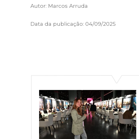
Autor:
Marcos Arruda
Data da publicação:
04/09/2025