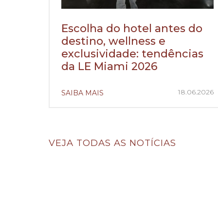
Escolha do hotel antes do
destino, wellness e
exclusividade: tendências
da LE Miami 2026
18.06.2026
SAIBA MAIS
VEJA TODAS AS NOTÍCIAS