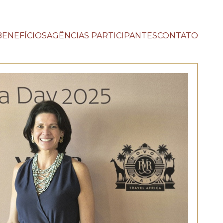
BENEFÍCIOS
AGÊNCIAS PARTICIPANTES
CONTATO